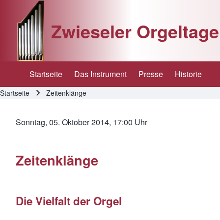
Zwieseler Orgeltage
Startseite
Das Instrument
Presse
Historie
Hauptnavigation
Startseite
Zeitenklänge
Pfadnavigation
Sonntag, 05. Oktober 2014, 17:00 Uhr
Zeitenklänge
Die Vielfalt der Orgel