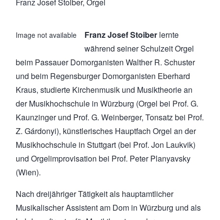
Franz Josef Stoiber, Orgel
Franz Josef Stoiber
lernte
Image not available
während seiner Schulzeit Orgel
beim Passauer Domorganisten Walther R. Schuster
und beim Regensburger Domorganisten Eberhard
Kraus, studierte Kirchenmusik und Musiktheorie an
der Musikhochschule in Würzburg (Orgel bei Prof. G.
Kaunzinger und Prof. G. Weinberger, Tonsatz bei Prof.
Z. Gárdonyi), künstlerisches Hauptfach Orgel an der
Musikhochschule in Stuttgart (bei Prof. Jon Laukvik)
und Orgelimprovisation bei Prof. Peter Planyavsky
(Wien).
Nach dreijähriger Tätigkeit als hauptamtlicher
Musikalischer Assistent am Dom in Würzburg und als