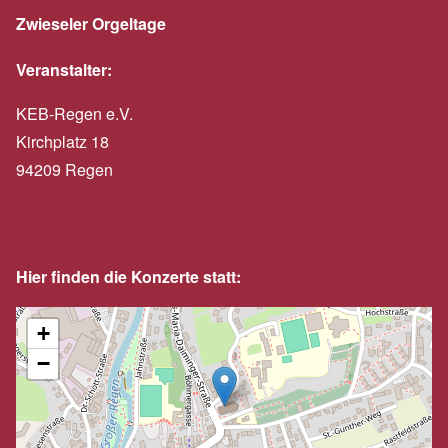
Zwieseler Orgeltage
Veranstalter:
KEB-Regen e.V.
Kirchplatz 18
94209 Regen
Hier finden die Konzerte statt:
+
−