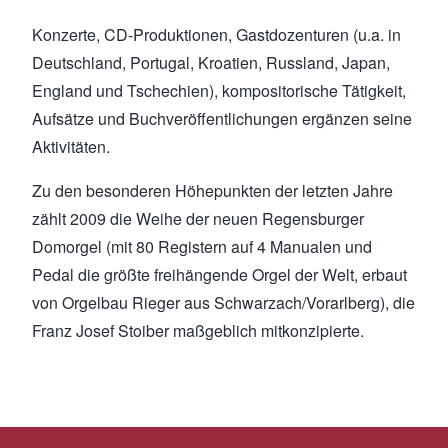
Konzerte, CD-Produktionen, Gastdozenturen (u.a. in
Deutschland, Portugal, Kroatien, Russland, Japan,
England und Tschechien), kompositorische Tätigkeit,
Aufsätze und Buchveröffentlichungen ergänzen seine
Aktivitäten.
Zu den besonderen Höhepunkten der letzten Jahre
zählt 2009 die Weihe der neuen Regensburger
Domorgel (mit 80 Registern auf 4 Manualen und
Pedal die größte freihängende Orgel der Welt, erbaut
von Orgelbau Rieger aus Schwarzach/Vorarlberg), die
Franz Josef Stoiber maßgeblich mitkonzipierte.